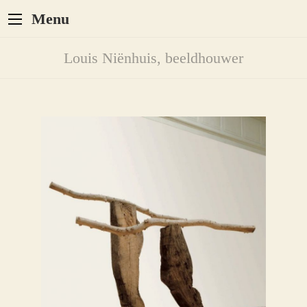
Menu
Louis Niënhuis, beeldhouwer