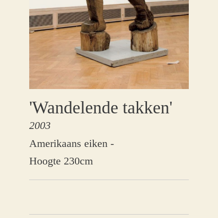
'Wandelende takken'
2003
Amerikaans eiken -
Hoogte 230cm