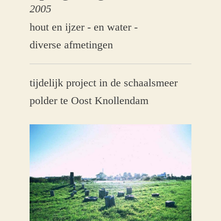
2005
hout en ijzer - en water -
diverse afmetingen
tijdelijk project in de schaalsmeer
polder te Oost Knollendam