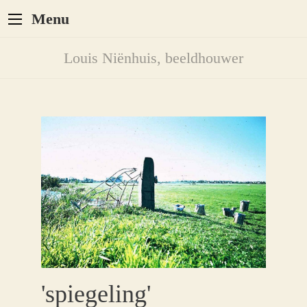
Menu
Louis Niënhuis, beeldhouwer
'spiegeling'