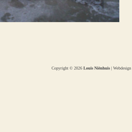
Copyright © 2026
Louis Niënhuis
| Webdesig