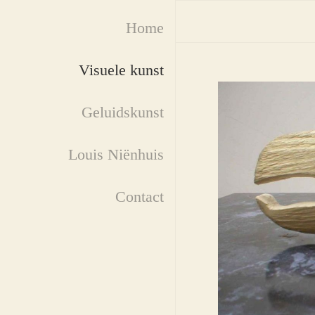
Home
Visuele kunst
Geluidskunst
Louis Niënhuis
Contact