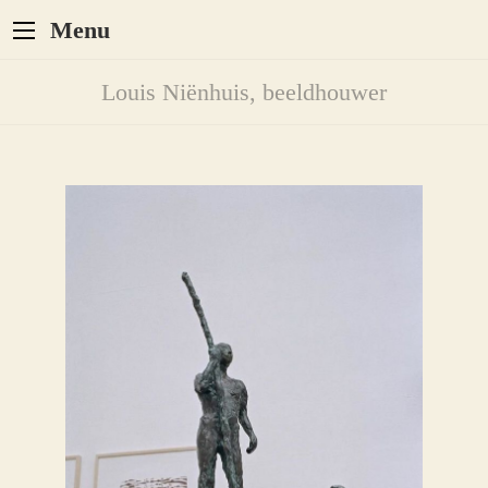
Menu
Louis Niënhuis, beeldhouwer